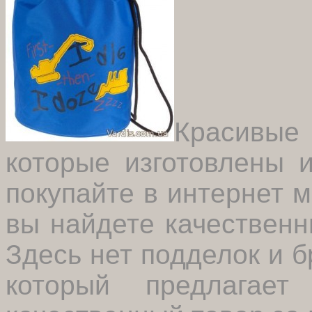
Красивые 
которые изготовлены 
покупайте в интернет м
вы найдете качественн
Здесь нет подделок и б
который предлагае