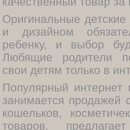
качественный товар за
Оригинальные детские
и дизайном обязате
ребенку, и выбор бу
Любящие родители п
свои детям только в ин
Популярный интернет 
занимается продажей с
кошельков, косметиче
товаров, предлаг