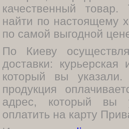
качественный товар.
найти по настоящему 
по самой выгодной цене
По Киеву осуществля
доставки: курьерская
который вы указали. 
продукция оплачивает
адрес, который вы 
оплатить на карту Прив