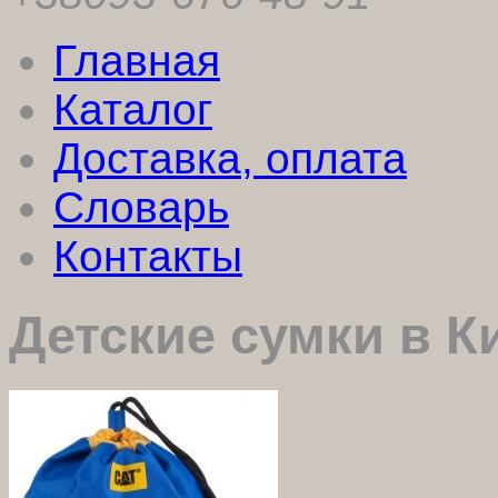
Главная
Каталог
Доставка, оплата
Словарь
Контакты
Детские сумки в К